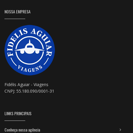
NOSSA EMPRESA
Fidélis Aguiar - Viagens
CNPJ: 55.180.090/0001-31
LINKS PRINCIPAIS
Conheça nossa agência