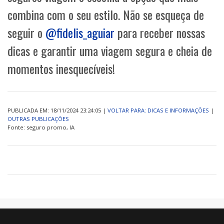
combina com o seu estilo. Não se esqueça de
seguir o
@fidelis_aguiar
para receber nossas
dicas e garantir uma viagem segura e cheia de
momentos inesquecíveis!
PUBLICADA EM: 18/11/2024 23:24:05 |
VOLTAR PARA: DICAS E INFORMAÇÕES
|
OUTRAS PUBLICAÇÕES
Fonte: seguro promo, IA