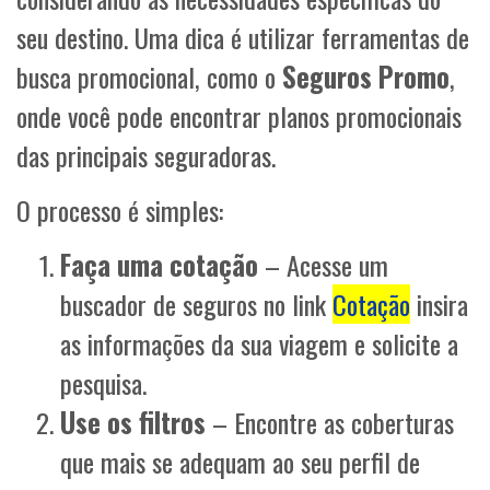
seu destino. Uma dica é utilizar ferramentas de
busca promocional, como o
Seguros Promo
,
onde você pode encontrar planos promocionais
das principais seguradoras.
O processo é simples:
Faça uma cotação
– Acesse um
buscador de seguros no link
Cotação
insira
as informações da sua viagem e solicite a
pesquisa.
Use os filtros
– Encontre as coberturas
que mais se adequam ao seu perfil de