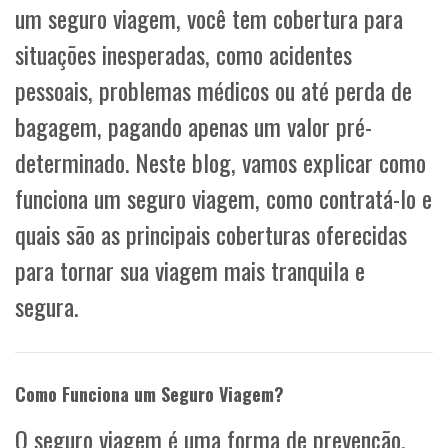
um seguro viagem, você tem cobertura para
situações inesperadas, como acidentes
pessoais, problemas médicos ou até perda de
bagagem, pagando apenas um valor pré-
determinado. Neste blog, vamos explicar como
funciona um seguro viagem, como contratá-lo e
quais são as principais coberturas oferecidas
para tornar sua viagem mais tranquila e
segura.
Como Funciona um Seguro Viagem?
O seguro viagem é uma forma de prevenção,