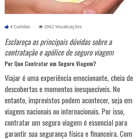
4 Curtidas.
2062 Visualizações
Esclareça as principais dúvidas sobre a
contratação e apólice de seguro viagem
Por Que Contratar um Seguro Viagem?
Viajar é uma experiência emocionante, cheia de
descobertas e momentos inesquecíveis. No
entanto, imprevistos podem acontecer, seja em
viagens nacionais ou internacionais. Por isso,
contratar um seguro viagem é essencial para
garantir sua segurança física e financeira. Com