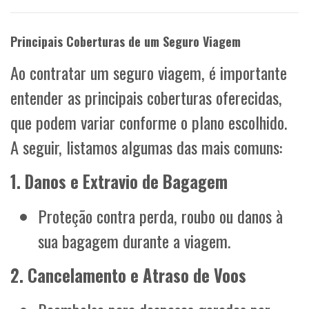
Principais Coberturas de um Seguro Viagem
Ao contratar um seguro viagem, é importante
entender as principais coberturas oferecidas,
que podem variar conforme o plano escolhido.
A seguir, listamos algumas das mais comuns:
1. Danos e Extravio de Bagagem
Proteção contra perda, roubo ou danos à
sua bagagem durante a viagem.
2. Cancelamento e Atraso de Voos