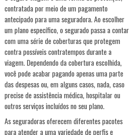
contratada por meio de um pagamento
antecipado para uma seguradora. Ao escolher
um plano específico, o segurado passa a contar
com uma série de coberturas que protegem
contra possíveis contratempos durante a
viagem. Dependendo da cobertura escolhida,
você pode acabar pagando apenas uma parte
das despesas ou, em alguns casos, nada, caso
precise de assistência médica, hospitalar ou
outros serviços incluídos no seu plano.
As seguradoras oferecem diferentes pacotes
para atender a uma variedade de perfis e