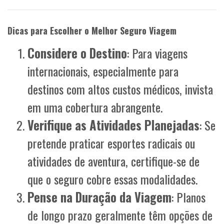
Dicas para Escolher o Melhor Seguro Viagem
Considere o Destino
: Para viagens
internacionais, especialmente para
destinos com altos custos médicos, invista
em uma cobertura abrangente.
Verifique as Atividades Planejadas
: Se
pretende praticar esportes radicais ou
atividades de aventura, certifique-se de
que o seguro cobre essas modalidades.
Pense na Duração da Viagem
: Planos
de longo prazo geralmente têm opções de