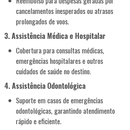
Reembolso para despesas geradas por
cancelamentos inesperados ou atrasos
prolongados de voos.
3. Assistência Médica e Hospitalar
Cobertura para consultas médicas,
emergências hospitalares e outros
cuidados de saúde no destino.
4. Assistência Odontológica
Suporte em casos de emergências
odontológicas, garantindo atendimento
rápido e eficiente.