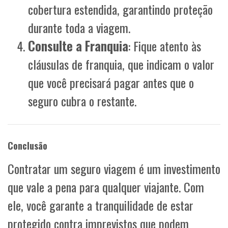
cobertura estendida, garantindo proteção
durante toda a viagem.
Consulte a Franquia
: Fique atento às
cláusulas de franquia, que indicam o valor
que você precisará pagar antes que o
seguro cubra o restante.
Conclusão
Contratar um seguro viagem é um investimento
que vale a pena para qualquer viajante. Com
ele, você garante a tranquilidade de estar
protegido contra imprevistos que podem