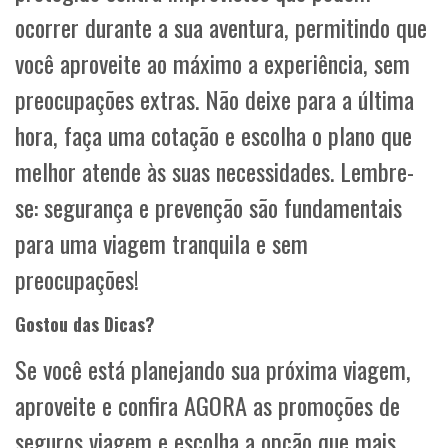
ocorrer durante a sua aventura, permitindo que
você aproveite ao máximo a experiência, sem
preocupações extras. Não deixe para a última
hora, faça uma cotação e escolha o plano que
melhor atende às suas necessidades. Lembre-
se: segurança e prevenção são fundamentais
para uma viagem tranquila e sem
preocupações!
Gostou das Dicas?
Se você está planejando sua próxima viagem,
aproveite e confira AGORA as promoções de
seguros viagem e escolha a opção que mais