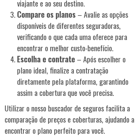
viajante e ao seu destino.
Compare os planos
– Avalie as opções
disponíveis de diferentes seguradoras,
verificando o que cada uma oferece para
encontrar o melhor custo-benefício.
Escolha e contrate
– Após escolher o
plano ideal, finalize a contratação
diretamente pela plataforma, garantindo
assim a cobertura que você precisa.
Utilizar o nosso buscador de seguros facilita a
comparação de preços e coberturas, ajudando a
encontrar o plano perfeito para você.