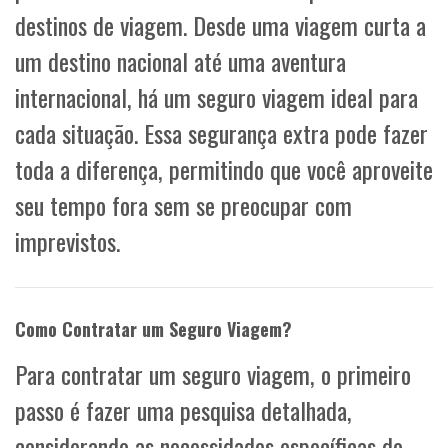
destinos de viagem. Desde uma viagem curta a
um destino nacional até uma aventura
internacional, há um seguro viagem ideal para
cada situação. Essa segurança extra pode fazer
toda a diferença, permitindo que você aproveite
seu tempo fora sem se preocupar com
imprevistos.
Como Contratar um Seguro Viagem?
Para contratar um seguro viagem, o primeiro
passo é fazer uma pesquisa detalhada,
considerando as necessidades específicas do