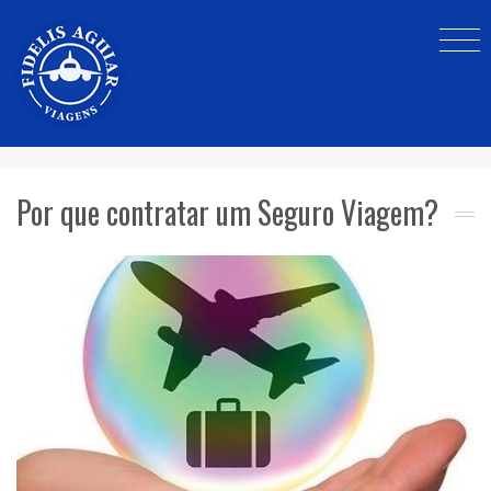
Por que contratar um Seguro Viagem?