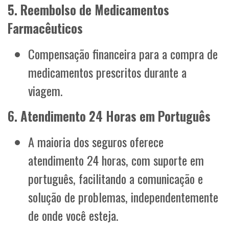
5. Reembolso de Medicamentos
Farmacêuticos
Compensação financeira para a compra de
medicamentos prescritos durante a
viagem.
6. Atendimento 24 Horas em Português
A maioria dos seguros oferece
atendimento 24 horas, com suporte em
português, facilitando a comunicação e
solução de problemas, independentemente
de onde você esteja.