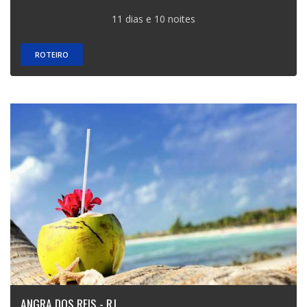
11 dias e 10 noites
ROTEIRO
ANGRA DOS REIS - RJ