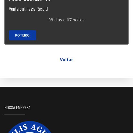
Venha curtir esse Resort!
08 dias e 07 noites
ROTEIRO
Voltar
NOSSA EMPRESA