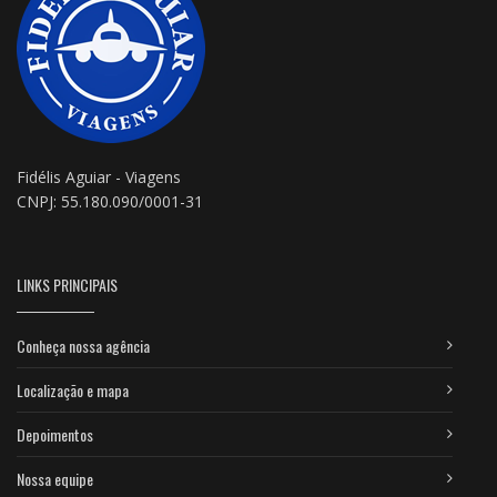
Fidélis Aguiar - Viagens
CNPJ: 55.180.090/0001-31
LINKS PRINCIPAIS
Conheça nossa agência
Localização e mapa
Depoimentos
Nossa equipe