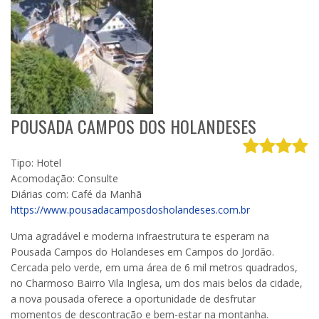
POUSADA CAMPOS DOS HOLANDESES
Tipo: Hotel
Acomodação: Consulte
Diárias com: Café da Manhã
https://www.pousadacamposdosholandeses.com.br
Uma agradável e moderna infraestrutura te esperam na
Pousada Campos do Holandeses em Campos do Jordão.
Cercada pelo verde, em uma área de 6 mil metros quadrados,
no Charmoso Bairro Vila Inglesa, um dos mais belos da cidade,
a nova pousada oferece a oportunidade de desfrutar
momentos de descontração e bem-estar na montanha.