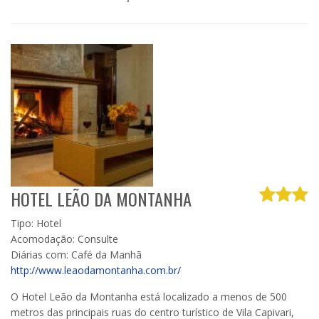
HOTEL LEÃO DA MONTANHA
Tipo: Hotel
Acomodação: Consulte
Diárias com: Café da Manhã
http://www.leaodamontanha.com.br/
O Hotel Leão da Montanha está localizado a menos de 500
metros das principais ruas do centro turístico de Vila Capivari,