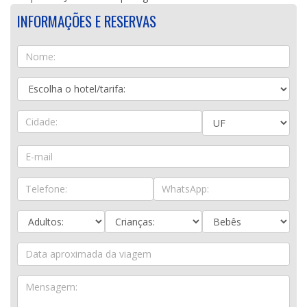
INFORMAÇÕES E RESERVAS