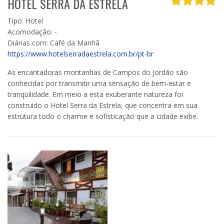
HOTEL SERRA DA ESTRELA
Tipo: Hotel
Acomodação: -
Diárias com: Café da Manhã
https://www.hotelserradaestrela.com.br/pt-br
As encantadoras montanhas de Campos do Jordão são
conhecidas por transmitir uma sensação de bem-estar e
tranqüilidade. Em meio a esta exuberante natureza foi
construído o Hotel Serra da Estrela, que concentra em sua
estrutura todo o charme e sofisticação que a cidade exibe.