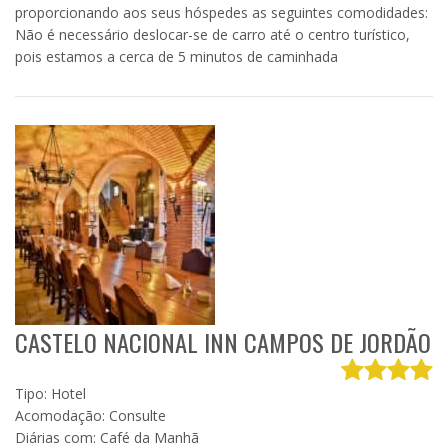
proporcionando aos seus hóspedes as seguintes comodidades:
Não é necessário deslocar-se de carro até o centro turístico,
pois estamos a cerca de 5 minutos de caminhada
CASTELO NACIONAL INN CAMPOS DE JORDÃO
Tipo: Hotel
Acomodação: Consulte
Diárias com: Café da Manhã