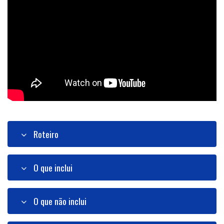
Roteiro
O que inclui
O que não inclui