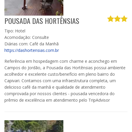
POUSADA DAS HORTÊNSIAS
Tipo: Hotel
Acomodação: Consulte
Diárias com: Café da Manhã
https://dashortensias.com.br
Referência em hospedagem com charme e aconchego em
Campos do Jordão, a Pousada das Hortênsias possui ambiente
acolhedor e excelente custo/benefício em pleno bairro do
Capivari. Contamos com uma infraestrutura completa, um
delicioso café da manhã e qualidade de atendimento
comprovada por nossos clientes - pousada vencedora do
prêmio de excelência em atendimento pelo TripAdvisor