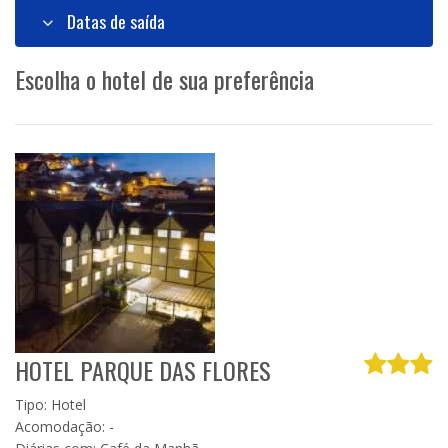
Datas de saída
Escolha o hotel de sua preferência
HOTEL PARQUE DAS FLORES
Tipo: Hotel
Acomodação: -