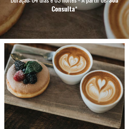
Consulta
*