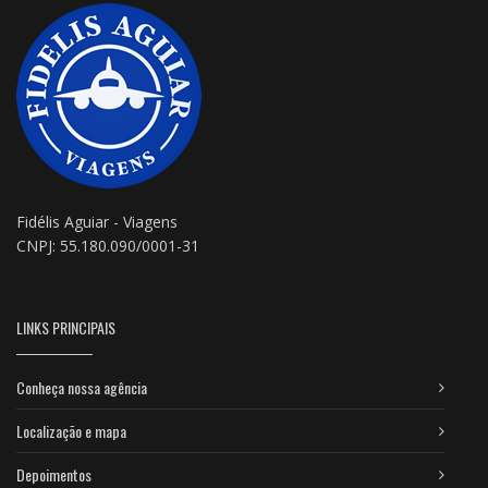
Fidélis Aguiar - Viagens
CNPJ: 55.180.090/0001-31
LINKS PRINCIPAIS
Conheça nossa agência
Localização e mapa
Depoimentos